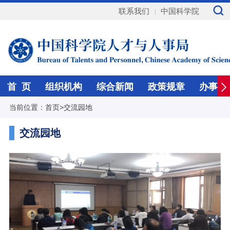
联系我们
中国科学院
首 页
组织机构
综合新闻
政策规章
办事指
当前位置：
首页
>
交流园地
交流园地