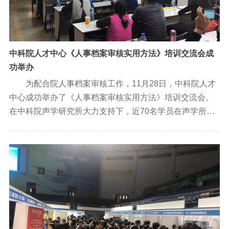
中科院人才中心《人事档案审核实用方法》培训交流会成
功举办
为配合院人事档案审核工作，11月28日，中科院人才
中心成功举办了《人事档案审核实用方法》培训交流会。
在中科院声学研究所大力支持下，近70名学员在声学所
DSP大楼多功能厅进行了系统化学习。