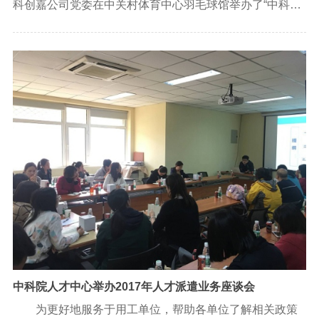
科创嘉公司党委在中关村体育中心羽毛球馆举办了“中科人
才杯”党员羽毛球比赛，来自各支部的羽毛球爱好者共40多
人参加了比赛。
中科院人才中心举办2017年人才派遣业务座谈会
为更好地服务于用工单位，帮助各单位了解相关政策