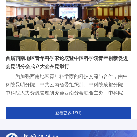
首届西南地区青年科学家论坛暨中国科学院青年创新促进
会昆明分会成立大会在昆举行
为加强西南地区青年科学家的科技交流与合作，由中
科院昆明分院、中共云南省委组织部、中科院成都分院、
中科院人力资源管理研究会西南分会联合主办，中科院青
年创新促进会昆明分会及成都分会联合承办的首届西南地
区青年科学家论坛暨中科院青年创新促进会昆明分会成立
查看更多(1/31)
大会于2017年9月29日在昆明举办。