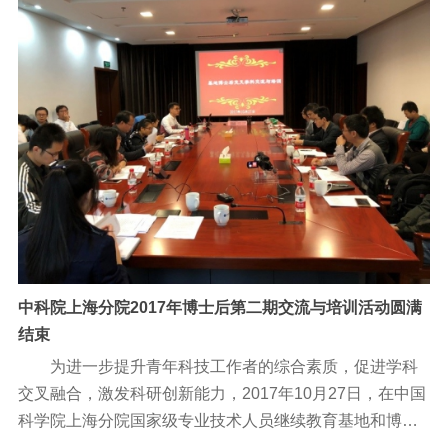
中科院上海分院2017年博士后第二期交流与培训活动圆满
结束
为进一步提升青年科技工作者的综合素质，促进学科
交叉融合，激发科研创新能力，2017年10月27日，在中国
科学院上海分院国家级专业技术人员继续教育基地和博士
后联谊会上海分会的共同支持和策划下，上海分院博士后