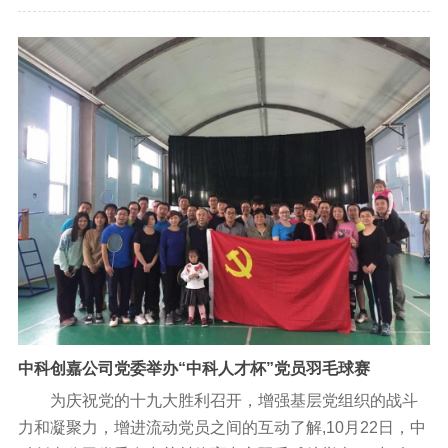
第二期培训活动成功举办，来自系统单位的共30余名博士
后参加了本次交流。
中科创嘉公司党委举办“中科人才杯”党员羽毛球赛
为庆祝党的十九大胜利召开，增强基层党组织的战斗
力和凝聚力，增进流动党员之间的互动了解,10月22日，中