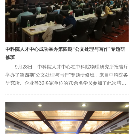
中科院人才中心成功举办第四期“公文处理与写作”专题研
修班
9月28日，中科院人才中心在中科院物理研究所报告厅
举办了第四期“公文处理与写作”专题研修班，来自中科院各
研究所、企业等30多家单位的70余名学员参加了此次培
训。