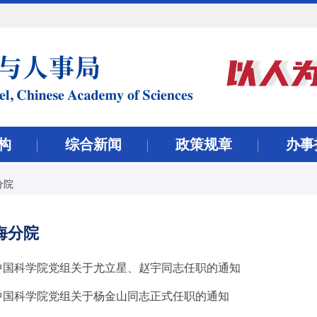
构
综合新闻
政策规章
办事
分院
海分院
中国科学院党组关于尤立星、赵宇同志任职的通知
中国科学院党组关于杨金山同志正式任职的通知