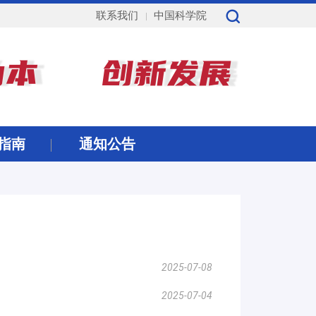
联系我们
中国科学院
指南
通知公告
2025-07-08
2025-07-04