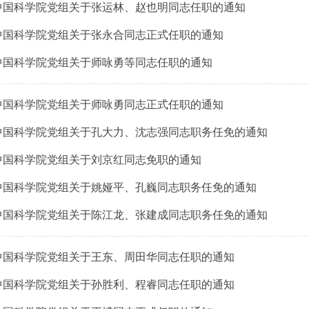
中国科学院党组关于张运林、赵也明同志任职的通知
中国科学院党组关于张永合同志正式任职的通知
中国科学院党组关于师咏勇等同志任职的通知
中国科学院党组关于师咏勇同志正式任职的通知
中国科学院党组关于孔大力、沈志强同志职务任免的通知
中国科学院党组关于刘京红同志免职的通知
中国科学院党组关于姚娅平、孔巍同志职务任免的通知
中国科学院党组关于陈江龙、张建成同志职务任免的通知
中国科学院党组关于王东、周田华同志任职的通知
中国科学院党组关于孙胜利、程睿同志任职的通知