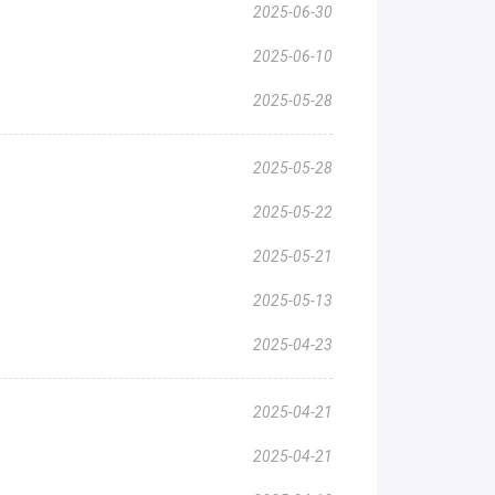
2025-06-30
2025-06-10
2025-05-28
2025-05-28
2025-05-22
2025-05-21
2025-05-13
2025-04-23
2025-04-21
2025-04-21