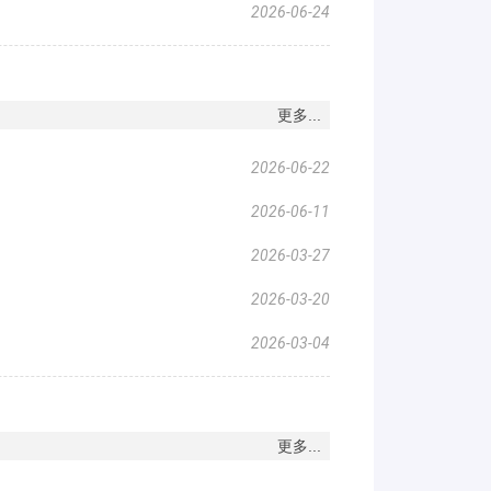
2026-06-24
更多...
2026-06-22
2026-06-11
2026-03-27
2026-03-20
2026-03-04
更多...