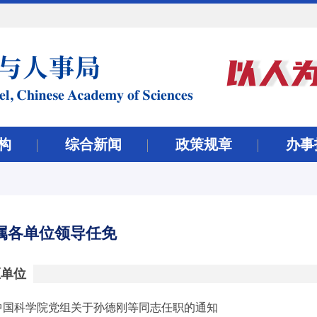
构
综合新闻
政策规章
办事
属各单位领导任免
区单位
中国科学院党组关于孙德刚等同志任职的通知