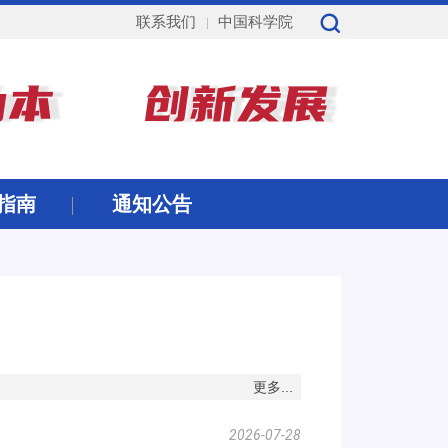
联系我们
中国科学院
指南
通知公告
更多...
2026-07-28