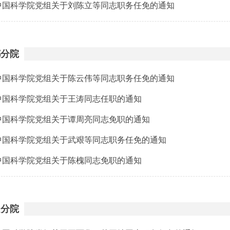
中国科学院党组关于刘陈立等同志职务任免的通知
都分院
中国科学院党组关于陈云伟等同志职务任免的通知
中国科学院党组关于王涛同志任职的通知
中国科学院党组关于谭周亮同志免职的通知
中国科学院党组关于武艰等同志职务任免的通知
中国科学院党组关于陈槐同志免职的通知
明分院