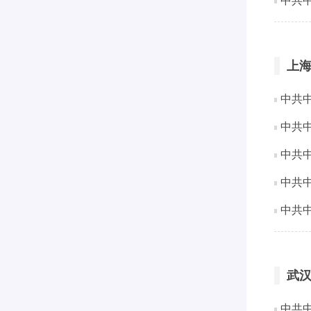
中共
上
中共
中共
中共
中共
中共
武
中共