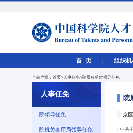
首 页
组织机
当前位置：
首页
>
人事任免
>
院属各单位领导任免
人事任免
院
院领导任免
京
中共
院机关各厅局领导任免