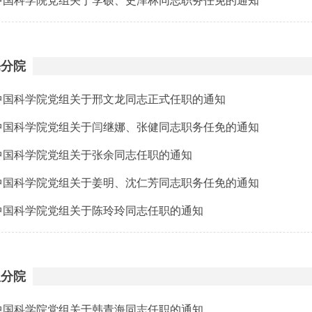
中国科学院党组关于李硕、史泽林同志职务任免的通知
海分院
中国科学院党组关于邢文龙同志正式任职的通知
中国科学院党组关于闫继娜、张健同志职务任免的通知
中国科学院党组关于张余同志任职的通知
中国科学院党组关于姜明、沈仁芳同志职务任免的通知
中国科学院党组关于陈玲玲同志任职的通知
汉分院
中国科学院党组关于韩青海同志任职的通知