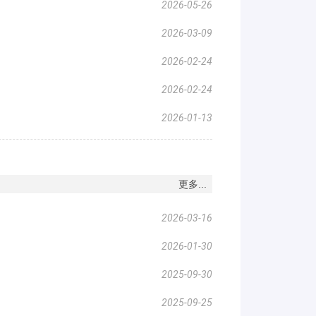
2026-05-26
2026-03-09
2026-02-24
2026-02-24
2026-01-13
更多...
2026-03-16
2026-01-30
2025-09-30
2025-09-25