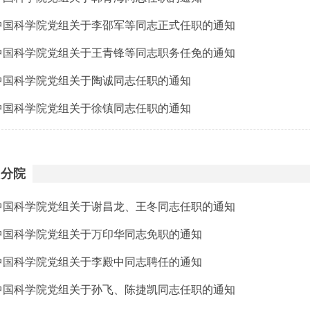
中国科学院党组关于李邵军等同志正式任职的通知
中国科学院党组关于王青锋等同志职务任免的通知
中国科学院党组关于陶诚同志任职的通知
中国科学院党组关于徐镇同志任职的通知
州分院
中国科学院党组关于谢昌龙、王冬同志任职的通知
中国科学院党组关于万印华同志免职的通知
中国科学院党组关于李殿中同志聘任的通知
中国科学院党组关于孙飞、陈捷凯同志任职的通知