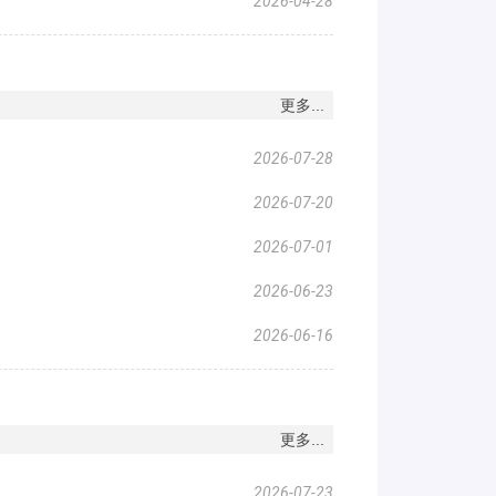
2026-04-28
更多...
2026-07-28
2026-07-20
2026-07-01
2026-06-23
2026-06-16
更多...
2026-07-23