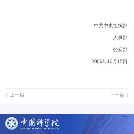
中共中央组织部
人事部
公安部
2006年10月15日
上一篇
下一篇