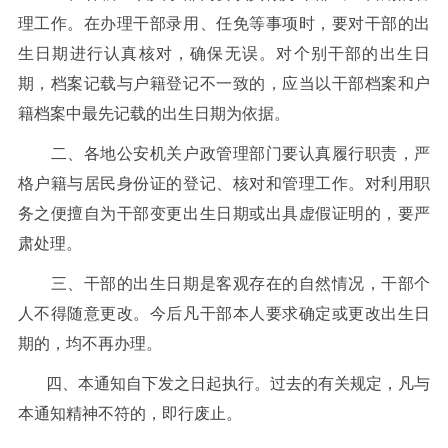
理工作。在办理干部录用、任免等事项时，要对干部的出
生日期进行认真核对，确保无误。对个别干部的出生日
期，档案记载与户籍登记不一致的，应当以干部档案和户
籍档案中最先记载的出生日期为依据。
二、各地公安机关户政管理部门要认真履行职责，严
格户籍与居民身份证的登记、核对和管理工作。对利用职
务之便擅自为干部变更出生日期或出具虚假证明的，要严
肃处理。
三、干部的出生日期是客观存在的自然情况，干部个
人不得随意更改。今后凡干部本人要求确定或更改出生日
期的，均不再办理。
四、本通知自下发之日起执行。过去的有关规定，凡与
本通知精神不符的，即行废止。