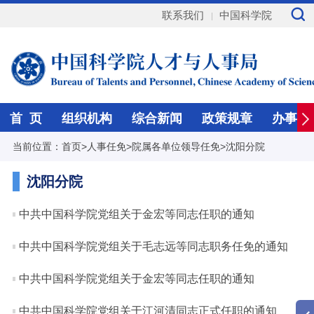
联系我们
中国科学院
首 页
组织机构
综合新闻
政策规章
办事指
当前位置：
首页
>
人事任免
>
院属各单位领导任免
>
沈阳分院
沈阳分院
中共中国科学院党组关于金宏等同志任职的通知
中共中国科学院党组关于毛志远等同志职务任免的通知
中共中国科学院党组关于金宏等同志任职的通知
中共中国科学院党组关于江河清同志正式任职的通知