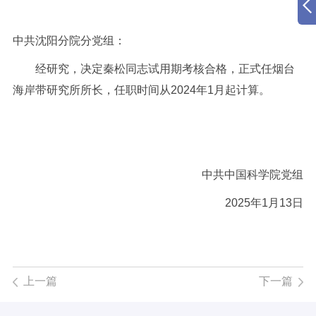
中共沈阳分院分党组：
经研究，决定秦松同志试用期考核合格，正式任烟台
海岸带研究所所长，任职时间从2024年1月起计算。
中共中国科学院党组
2025年1月13日
上一篇
下一篇