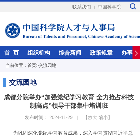
联系我们
中国科学院
首 页
组织机构
综合新闻
政策规章
办事指
当前位置：
首页
>
交流园地
交流园地
成都分院举办“加强党纪学习教育 全力抢占科技
制高点”领导干部集中培训班
发布时间： 2024-11-29
|
【
放大
缩小
】
为巩固深化党纪学习教育成果，深入学习贯彻习近平总