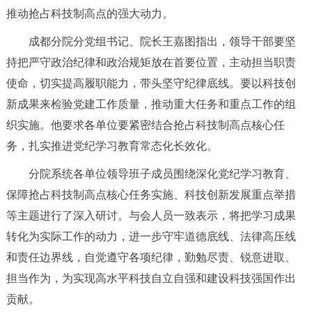
推动抢占科技制高点的强大动力。
成都分院分党组书记、院长王嘉图指出，领导干部要坚
持把严守政治纪律和政治规矩放在首要位置，主动担当职责
使命，切实提高履职能力，带头坚守纪律底线。要以科技创
新成果来检验党建工作质量，推动重大任务和重点工作的组
织实施。他要求各单位要紧密结合抢占科技制高点核心任
务，扎实推进党纪学习教育常态化长效化。
分院系统各单位领导班子成员围绕深化党纪学习教育、
保障抢占科技制高点核心任务实施、科技创新发展重点举措
等主题进行了深入研讨。
与会人员一致表示，将把学习成果
转化为实际工作的动力，进一步守牢道德底线、法律高压线
和责任边界线，自觉遵守各项纪律，勤勉尽责、锐意进取、
担当作为，为实现高水平科技自立自强和建设科技强国作出
贡献。