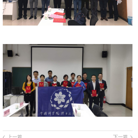
上一篇
下一篇