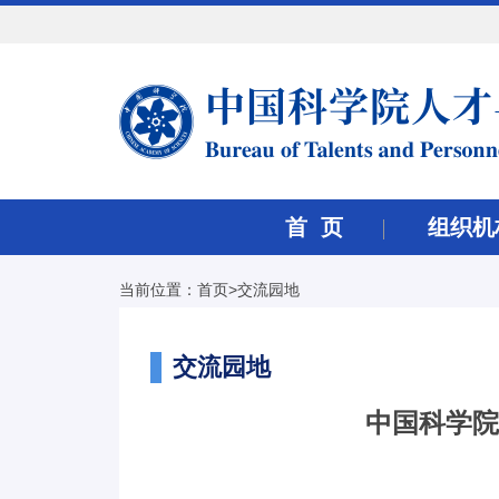
首 页
组织机
当前位置：
首页
>
交流园地
交流园地
中国科学院