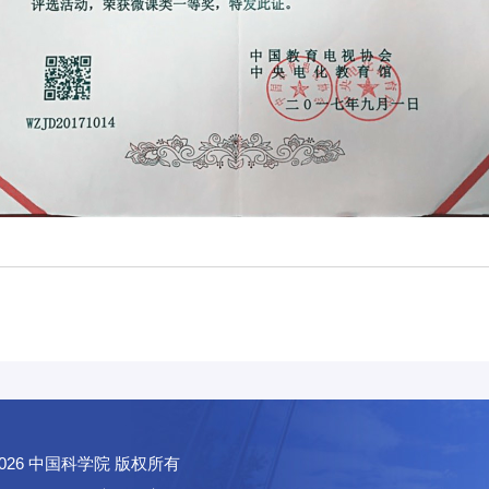
026
中国科学院 版权所有