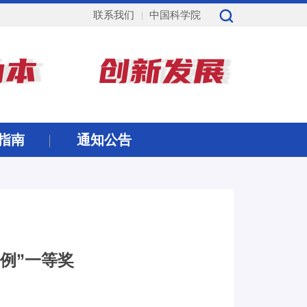
联系我们
中国科学院
指南
通知公告
例”一等奖