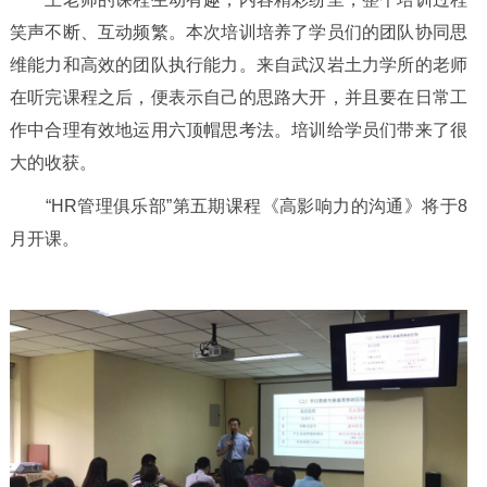
笑声不断、互动频繁。本次培训培养了学员们的团队协同思
维能力和高效的团队执行能力。来自武汉岩土力学所的老师
在听完课程之后，便表示自己的思路大开，并且要在日常工
作中合理有效地运用六顶帽思考法。培训给学员们带来了很
大的收获。
“HR
管理俱乐部
”
第五期课程《高影响力的沟通》将于
8
月开课。