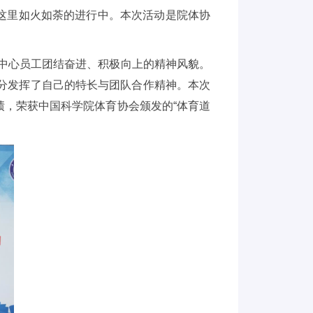
这里如火如荼的进行中。本次活动是院体协
中心员工团结奋进、积极向上的精神风貌。
分发挥了自己的特长与团队合作精神。本次
绩，荣获中国科学院体育协会颁发的“体育道