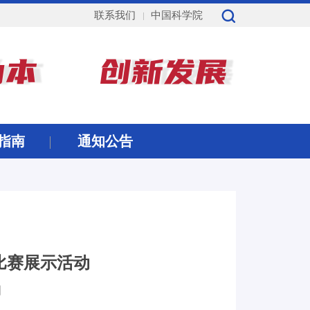
联系我们
中国科学院
指南
通知公告
比赛展示活动
】