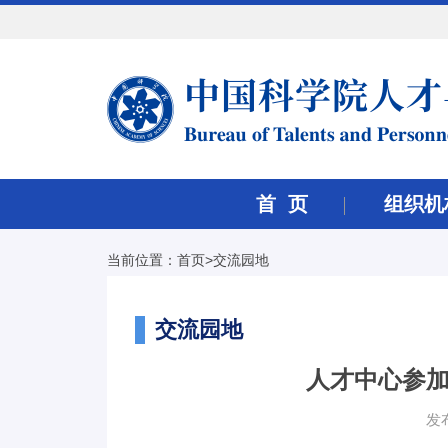
首 页
组织机
当前位置：
首页
>
交流园地
交流园地
人才中心参加
发布