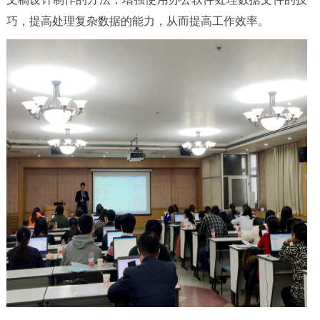
巧，提高处理复杂数据的能力，从而提高工作效率。