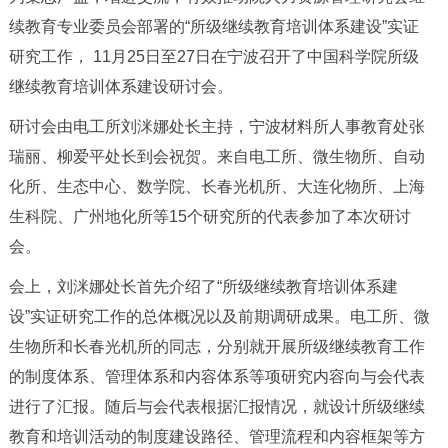
续教育专业委员会部署的“所级继续教育培训体系建设”实证
研究工作， 11月25日至27日在宁波召开了中国科学院所级
继续教育培训体系建设研讨会。
研讨会由电工所刘洣娜处长主持，宁波材料所人事教育处张
瑞丽、柳爱平处长到会祝贺。来自电工所、微生物所、自动
化所、生态中心、数学院、长春光机所、大连化物所、上海
生科院、广州地化所等15个研究所的代表参加了本次研讨
会。
会上，刘洣娜处长首先介绍了“所级继续教育培训体系建
设”实证研究工作的总体概况以及前期调研成果。电工所、微
生物所和长春光机所的同志，分别就开展所级继续教育工作
的制度体系、管理体系和内容体系等项研究内容向与会代表
进行了汇报。随后与会代表根据汇报情况，就设计所级继续
教育和培训活动的制度建设路径、管理流程和内容框架等方