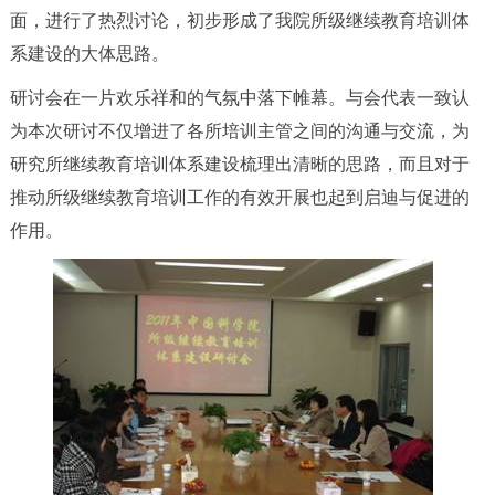
面，进行了热烈讨论，初步形成了我院所级继续教育培训体
系建设的大体思路。
研讨会在一片欢乐祥和的气氛中落下帷幕。与会代表一致认
为本次研讨不仅增进了各所培训主管之间的沟通与交流，为
研究所继续教育培训体系建设梳理出清晰的思路，而且对于
推动所级继续教育培训工作的有效开展也起到启迪与促进的
作用。