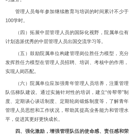
管理人员每年参加继续教育与培训的时间累计不少于
100
学时。
（四）拓展中层管理人员的国际化视野，院属单位有
计划选派优秀的中层管理人员出国交流学习等。
（五）鼓励院属单位构建管理岗位胜任力模型，充分
发挥胜任力模型在管理人员招聘、培训、考核中的作用，
实现人岗匹配。
（六）院属单位应加强青年管理人员培养，注重管理
队伍梯队建设。通过实施针对性的培训，建立“传帮带”制
度、定期谈心谈话制度、定期轮岗锻炼制度等，了解青年
管理人员思想和工作状况，帮助其提高业务能力和管理水
平，促进其更好更快成长。
四、强化激励，增强管理队伍的使命感、责任感和荣