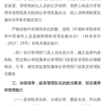
及设置、管理类岗位人员的公开招聘、竞聘上岗及日常管
理等按照院及分院岗位管理实施办法、院人员聘用制度实
施办法等有关规定执行。
严格控制中层领导岗位职数，按照《中国科学院研究
所中层领导人员选拔聘用和管理实施办法》（科发党字
〔
2017
〕
25
号）的有关规定执行。
（四）实行管理部门及人员信息公开，建立监督约束
机制。院定期公布院属单位管理部门设置及管理队伍规模
情况，引导、规范和监督院属单位管理部门设置及管理队
伍建设。
三、加强培养，提高管理队伍的政治素质、职业素养
和管理能力
（一）坚持联系实际、分级分类、覆盖全员、学以致