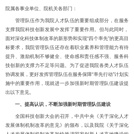
院属各事业单位、院机关各部门：
管理队伍作为我院人才队伍的重要组成部分，在服务
支撑我院科技创新发展中发挥了重要作用。但与此同时，
面对深化科技体制改革的新形势和实现“四个率先”的更高目
标要求，我院管理队伍还存在着职业素养和管理能力有待
提升、激励机制不够健全、使命感和责任感不强、服务科
技创新的支撑力不足等问题。为了促进我院各类人才队伍
协调发展，更好发挥管理队伍在服务保障“率先行动”计划实
施中的重要作用，现就进一步加强新时期管理队伍建设提
出以下意见。
一、提高认识，不断加强新时期管理队伍建设
全国科技创新大会的召开，中共中央《关于深化人才
发展体制机制改革的意见》的颁布，以及我院《关于深化