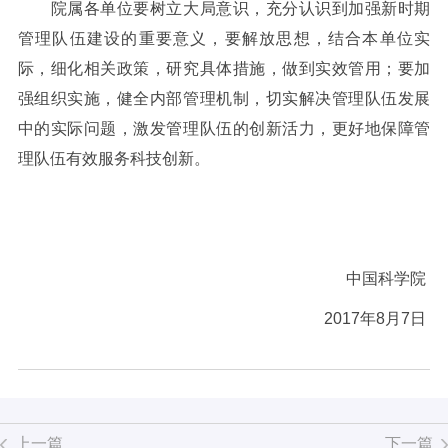
院属各单位要树立大局意识，充分认识到加强新时期
管理队伍建设的重要意义，要解放思想，结合本单位实
际，细化相关政策，研究具体措施，做到实效管用；要加
强组织实施，健全内部管理机制，切实解决管理队伍发展
中的实际问题，激发管理队伍的创新活力，更好地保障管
理队伍有效服务科技创新。
中国科学院
2017
年
8
月
7
日
上一篇
下一篇