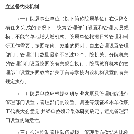
立监督约束机制
（一）院属事业单位（以下简称院属单位）在保障各
项任务完成的情况下，统筹管理部门设置和管理人员规
模，不能简单地增人增机构。院属单位根据日常管理和科
研工作需要，按照精简、效能的原则，自主合理设置管理
部门，管理部门数量最多不超过
13
个。院机关、分院机关
的管理部门设置按照院有关规定执行，院属教育机构的管
理部门设置按照教育部关于高等学校内设机构设置的有关
规定执行。
（二）院属单位应根据科研事业发展及管理职能进行
管理部门设置，管理部门的设置、调整等须征求本单位职
工代表大会意见
,
并经单位领导集体研究确定，避免管理部
门设置的随意性。
（三）合理控制管理队伍规模，管理类岗位结构比例